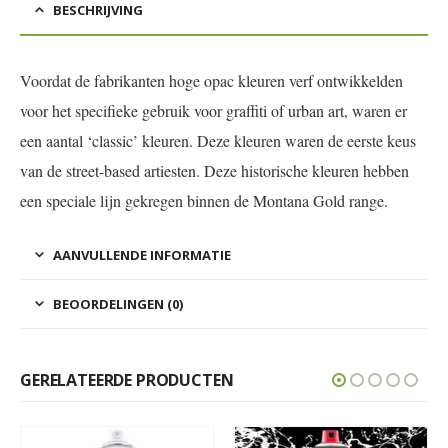
BESCHRIJVING
Voordat de fabrikanten hoge opac kleuren verf ontwikkelden
voor het specifieke gebruik voor graffiti of urban art, waren er
een aantal ‘classic’ kleuren. Deze kleuren waren de eerste keus
van de street-based artiesten. Deze historische kleuren hebben
een speciale lijn gekregen binnen de Montana Gold range.
AANVULLENDE INFORMATIE
BEOORDELINGEN (0)
GERELATEERDE PRODUCTEN