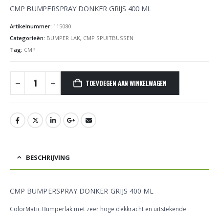
CMP BUMPERSPRAY DONKER GRIJS 400 ML
Artikelnummer:
115080
Categorieën:
BUMPER LAK
,
CMP SPUITBUSSEN
Tag:
CMP
TOEVOEGEN AAN WINKELWAGEN
BESCHRIJVING
CMP BUMPERSPRAY DONKER GRIJS 400 ML
ColorMatic Bumperlak met zeer hoge dekkracht en uitstekende