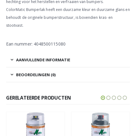
hechting voor het herstellen en verfraaien van bumpers.
ColorMatic Bumperlak heeft een duurzame kleur en duurzame glans en
behoudt de originele bumperstructuur, is bovendien kras- en
stootvast.
Ean nummer: 4048500115080
AANVULLENDE INFORMATIE
BEOORDELINGEN (0)
GERELATEERDE PRODUCTEN