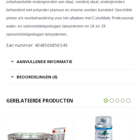
onbehandelde ondergronden van staal, roestvrij staal, ondergronden
behandeld met polyester plamuur en diverse soorten kunststof. Geschikte
primer als voorbehandeling voor het aflakken met ColorMatic Professional
water- en oplosmiddelgedragen laksystemen en 1K en 2K
oplosmiddelgedragen laksystemen.
Ean nummer: 4048500856549
AANVULLENDE INFORMATIE
BEOORDELINGEN (0)
GERELATEERDE PRODUCTEN