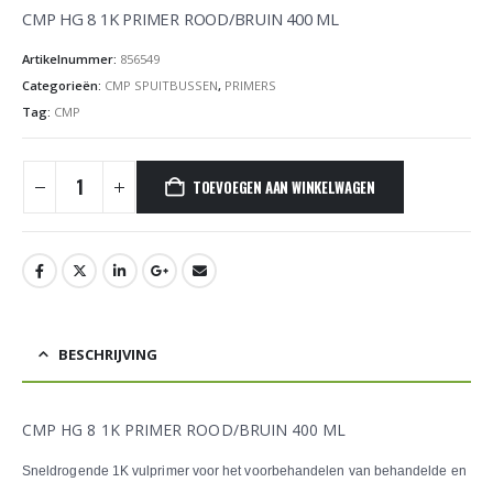
CMP HG 8 1K PRIMER ROOD/BRUIN 400 ML
Artikelnummer:
856549
Categorieën:
CMP SPUITBUSSEN
,
PRIMERS
Tag:
CMP
TOEVOEGEN AAN WINKELWAGEN
BESCHRIJVING
CMP HG 8 1K PRIMER ROOD/BRUIN 400 ML
Sneldrogende 1K vulprimer voor het voorbehandelen van behandelde en