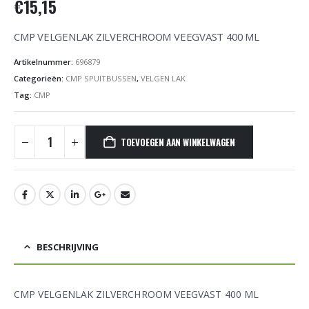
€
15,15
CMP VELGENLAK ZILVERCHROOM VEEGVAST 400 ML
Artikelnummer:
696879
Categorieën:
CMP SPUITBUSSEN
,
VELGEN LAK
Tag:
CMP
TOEVOEGEN AAN WINKELWAGEN
BESCHRIJVING
CMP VELGENLAK ZILVERCHROOM VEEGVAST 400 ML