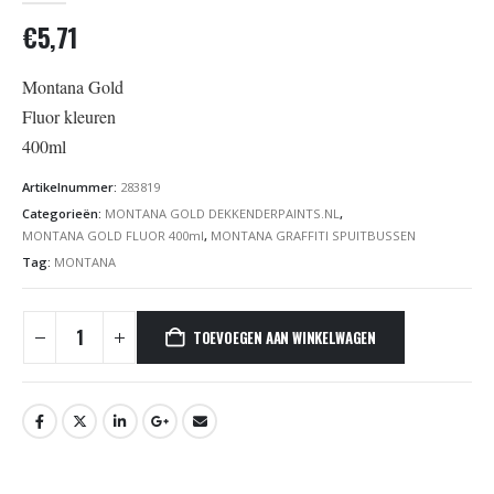
€
5,71
Montana Gold
Fluor kleuren
400ml
Artikelnummer:
283819
Categorieën:
MONTANA GOLD DEKKENDERPAINTS.NL
,
MONTANA GOLD FLUOR 400ml
,
MONTANA GRAFFITI SPUITBUSSEN
Tag:
MONTANA
TOEVOEGEN AAN WINKELWAGEN