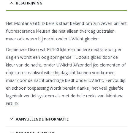
BESCHRIJVING
Het Montana GOLD bereik staat bekend om zijn zeven briljant
fluorescerende kleuren die niet alleen overdag uitstralen,
maar ook warm bij nacht onder UV-licht gloeien.
De nieuwe Disco wit F9100 lijkt een andere neutrale wit per
dag en wordt een oog springende TL zoals gloed door de
kleur van de nacht, onder UV-licht! Afzonderlijke elementen of
objecten smaakvol witte bij daglicht kunnen voorkomen,
maar door de nacht prachtige biedt onder UV-licht. Eenvoudig
en schoon toepassing wordt bereikt dankzij het veel geliefde
lagedruk ventiel systeem als met de hele reeks van Montana
GOLD.
AANVULLENDE INFORMATIE