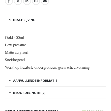
BESCHRIJVING
Gold 400ml
Low pressure
Matte acrylverf
Sneldrogend
Werkt op flexibele ondergronden, geen scheurvorming
AANVULLENDE INFORMATIE
BEOORDELINGEN (0)