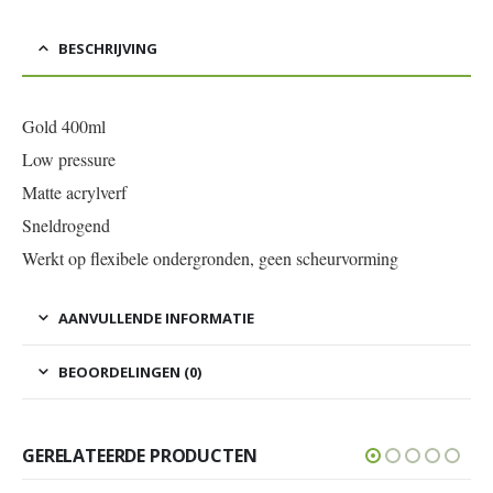
BESCHRIJVING
Gold 400ml
Low pressure
Matte acrylverf
Sneldrogend
Werkt op flexibele ondergronden, geen scheurvorming
AANVULLENDE INFORMATIE
BEOORDELINGEN (0)
GERELATEERDE PRODUCTEN