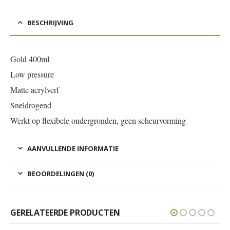
BESCHRIJVING
Gold 400ml
Low pressure
Matte acrylverf
Sneldrogend
Werkt op flexibele ondergronden, geen scheurvorming
AANVULLENDE INFORMATIE
BEOORDELINGEN (0)
GERELATEERDE PRODUCTEN