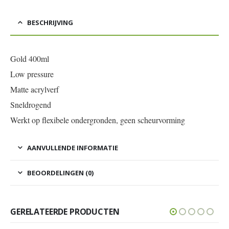
BESCHRIJVING
Gold 400ml
Low pressure
Matte acrylverf
Sneldrogend
Werkt op flexibele ondergronden, geen scheurvorming
AANVULLENDE INFORMATIE
BEOORDELINGEN (0)
GERELATEERDE PRODUCTEN