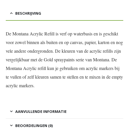
BESCHRIJVING
De Montana Acrylic Refill is verf op waterbasis en is geschikt
voor zowel binnen als buiten en op canvas, papier, karton en nog
vele andere ondergronden. De kleuren van de acrylic refills zijn
vergelijkbaar met de Gold spraypaints serie van Montana. De
Montana Acrylic refill kun je gebruiken om acrylic markers bij
te vullen of zelf kleuren samen te stellen en te mixen in de empty
acrylic markers.
AANVULLENDE INFORMATIE
BEOORDELINGEN (0)