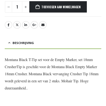
TOEVOEGEN AAN WINKELWAGEN
BESCHRIJVING
Montana Black T-Tip set voor de Empty Marker, set 18mm
CrusherTip is geschikt voor de Montana Black Empty Marker
18mm Crusher. Montana Black vervanging Crusher Tip 18mm
wordt geleverd in een set van 2 stuks. Mohair Tip. Hoge
duurzaamheid.
.