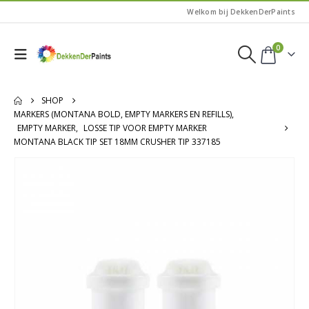
Welkom bij DekkenDerPaints
0
SHOP
MARKERS (MONTANA BOLD, EMPTY MARKERS EN REFILLS)
,
EMPTY MARKER
,
LOSSE TIP VOOR EMPTY MARKER
MONTANA BLACK TIP SET 18MM CRUSHER TIP 337185