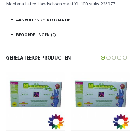
Montana Latex Handschoen maat XL 100 stuks
226977
AANVULLENDE INFORMATIE
BEOORDELINGEN (0)
GERELATEERDE PRODUCTEN