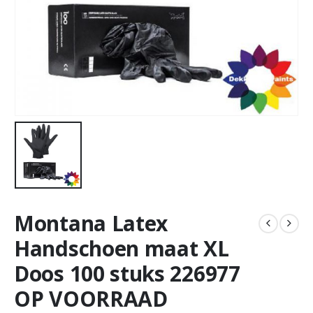
Montana Latex
Handschoen maat XL
Doos 100 stuks 226977
OP VOORRAAD