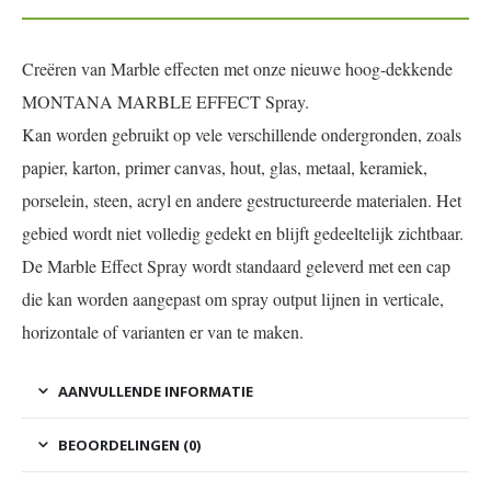
Creëren van Marble effecten met onze nieuwe hoog-dekkende
MONTANA MARBLE EFFECT Spray.
Kan worden gebruikt op vele verschillende ondergronden, zoals
papier, karton, primer canvas, hout, glas, metaal, keramiek,
porselein, steen, acryl en andere gestructureerde materialen. Het
gebied wordt niet volledig gedekt en blijft gedeeltelijk zichtbaar.
De Marble Effect Spray wordt standaard geleverd met een cap
die kan worden aangepast om spray output lijnen in verticale,
horizontale of varianten er van te maken.
AANVULLENDE INFORMATIE
BEOORDELINGEN (0)