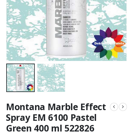
Montana Marble Effect
Spray EM 6100 Pastel
Green 400 ml 522826