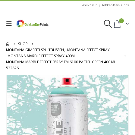
Welkom bij DekkenDerPaints
0
SHOP
MONTANA GRAFFITI SPUITBUSSEN
,
MONTANA EFFECT SPRAY
,
MONTANA MARBLE EFFECT SPRAY 400ML
MONTANA MARBLE EFFECT SPRAY EM 6100 PASTEL GREEN 400 ML
522826