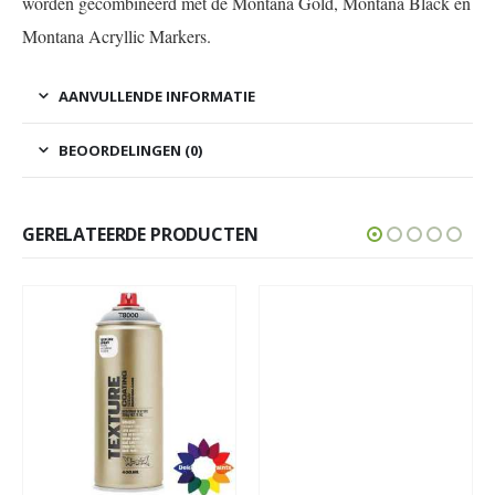
worden gecombineerd met de Montana Gold, Montana Black en
Montana Acryllic Markers.
AANVULLENDE INFORMATIE
BEOORDELINGEN (0)
GERELATEERDE PRODUCTEN