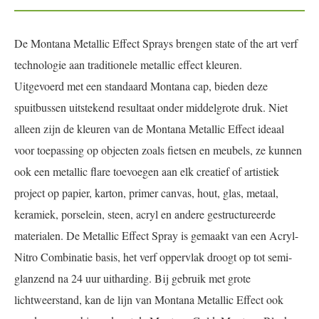
De Montana Metallic Effect Sprays brengen state of the art verf
technologie aan traditionele metallic effect kleuren.
Uitgevoerd met een standaard Montana cap, bieden deze
spuitbussen uitstekend resultaat onder middelgrote druk. Niet
alleen zijn de kleuren van de Montana Metallic Effect ideaal
voor toepassing op objecten zoals fietsen en meubels, ze kunnen
ook een metallic flare toevoegen aan elk creatief of artistiek
project op papier, karton, primer canvas, hout, glas, metaal,
keramiek, porselein, steen, acryl en andere gestructureerde
materialen. De Metallic Effect Spray is gemaakt van een Acryl-
Nitro Combinatie basis, het verf oppervlak droogt op tot semi-
glanzend na 24 uur uitharding. Bij gebruik met grote
lichtweerstand, kan de lijn van Montana Metallic Effect ook