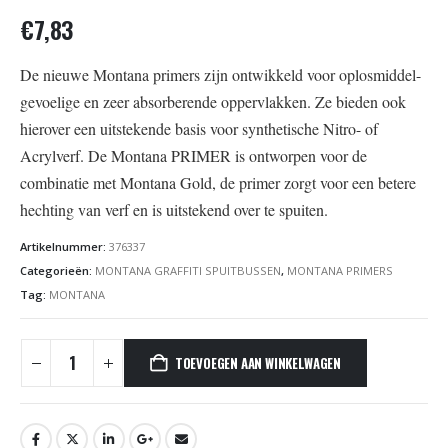
€
7,83
De nieuwe Montana primers zijn ontwikkeld voor oplosmiddel-
gevoelige en zeer absorberende oppervlakken. Ze bieden ook
hierover een uitstekende basis voor synthetische Nitro- of
Acrylverf. De Montana PRIMER is ontworpen voor de
combinatie met Montana Gold, de primer zorgt voor een betere
hechting van verf en is uitstekend over te spuiten.
Artikelnummer:
376337
Categorieën:
MONTANA GRAFFITI SPUITBUSSEN
,
MONTANA PRIMERS
Tag:
MONTANA
TOEVOEGEN AAN WINKELWAGEN