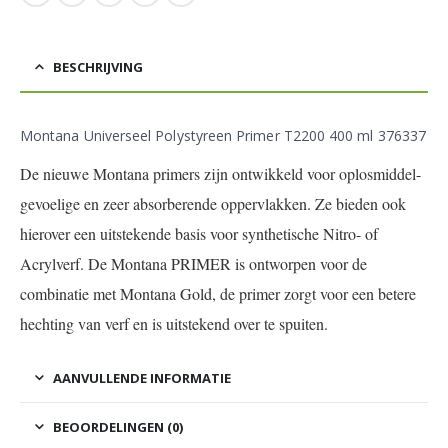
BESCHRIJVING
Montana Universeel Polystyreen Primer T2200 400 ml 376337
De nieuwe Montana primers zijn ontwikkeld voor oplosmiddel-
gevoelige en zeer absorberende oppervlakken. Ze bieden ook
hierover een uitstekende basis voor synthetische Nitro- of
Acrylverf. De Montana PRIMER is ontworpen voor de
combinatie met Montana Gold, de primer zorgt voor een betere
hechting van verf en is uitstekend over te spuiten.
AANVULLENDE INFORMATIE
BEOORDELINGEN (0)