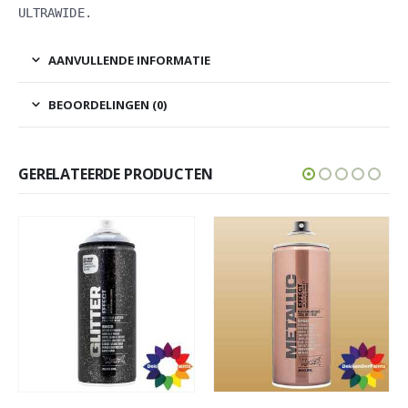
ULTRAWIDE.
AANVULLENDE INFORMATIE
BEOORDELINGEN (0)
GERELATEERDE PRODUCTEN