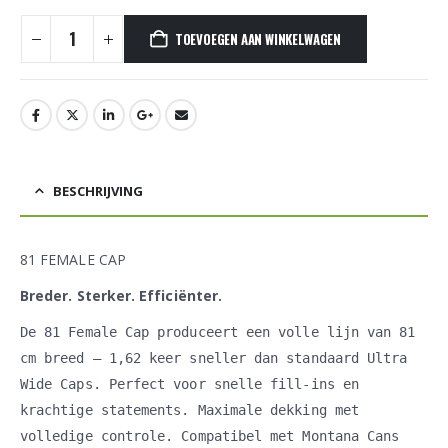
TOEVOEGEN AAN WINKELWAGEN
BESCHRIJVING
81 FEMALE CAP
Breder. Sterker. Efficiënter.
De 81 Female Cap produceert een volle lijn van 81
cm breed – 1,62 keer sneller dan standaard Ultra
Wide Caps. Perfect voor snelle fill-ins en
krachtige statements. Maximale dekking met
volledige controle. Compatibel met Montana Cans