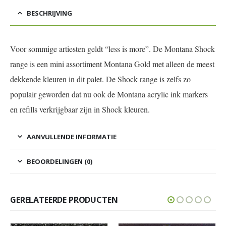
BESCHRIJVING
Voor sommige artiesten geldt “less is more”. De Montana Shock
range is een mini assortiment Montana Gold met alleen de meest
dekkende kleuren in dit palet. De Shock range is zelfs zo
populair geworden dat nu ook de Montana acrylic ink markers
en refills verkrijgbaar zijn in Shock kleuren.
AANVULLENDE INFORMATIE
BEOORDELINGEN (0)
GERELATEERDE PRODUCTEN