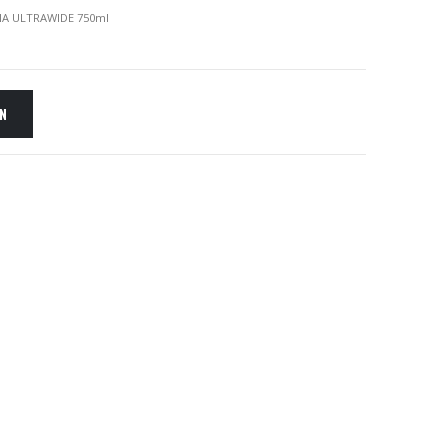
A ULTRAWIDE 750ml
EN