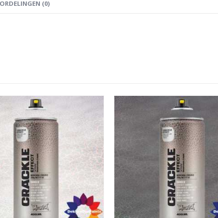
ORDELINGEN (0)