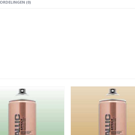
ORDELINGEN (0)