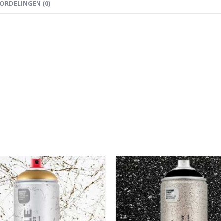
ORDELINGEN (0)