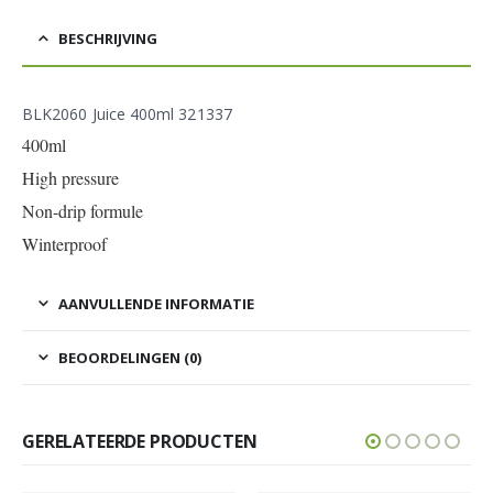
BESCHRIJVING
BLK2060 Juice 400ml 321337
400ml
High pressure
Non-drip formule
Winterproof
AANVULLENDE INFORMATIE
BEOORDELINGEN (0)
GERELATEERDE PRODUCTEN