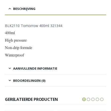
BESCHRIJVING
BLK2110 Tomorrow 400ml 321344
400ml
High pressure
Non-drip formule
Winterproof
AANVULLENDE INFORMATIE
BEOORDELINGEN (0)
GERELATEERDE PRODUCTEN