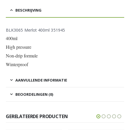
BESCHRIJVING
BLK3065 Merlot 400ml 351945
400ml
High pressure
Non-drip formule
Winterproof
AANVULLENDE INFORMATIE
BEOORDELINGEN (0)
GERELATEERDE PRODUCTEN