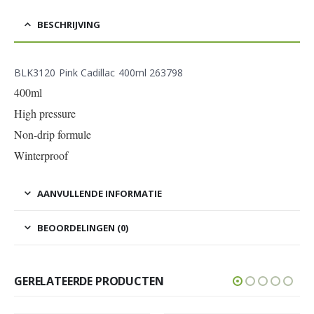
BESCHRIJVING
BLK3120 Pink Cadillac 400ml 263798
400ml
High pressure
Non-drip formule
Winterproof
AANVULLENDE INFORMATIE
BEOORDELINGEN (0)
GERELATEERDE PRODUCTEN