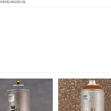
ORDELINGEN (0)