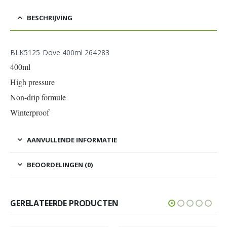
BESCHRIJVING
BLK5125 Dove 400ml 264283
400ml
High pressure
Non-drip formule
Winterproof
AANVULLENDE INFORMATIE
BEOORDELINGEN (0)
GERELATEERDE PRODUCTEN