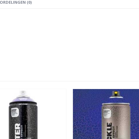
ORDELINGEN (0)