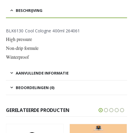
BESCHRIJVING
BLK6130 Cool Cologne 400ml 264061
High pressure
Non-drip formule
Winterproof
AANVULLENDE INFORMATIE
BEOORDELINGEN (0)
GERELATEERDE PRODUCTEN