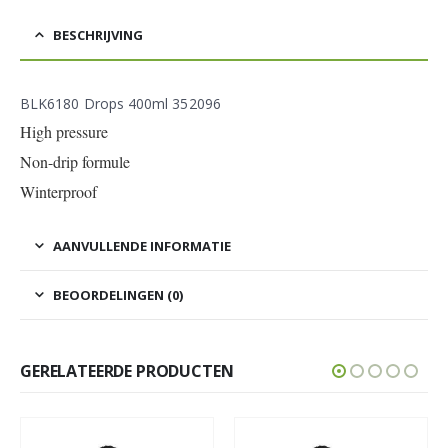
BESCHRIJVING
BLK6180 Drops 400ml 352096
High pressure
Non-drip formule
Winterproof
AANVULLENDE INFORMATIE
BEOORDELINGEN (0)
GERELATEERDE PRODUCTEN