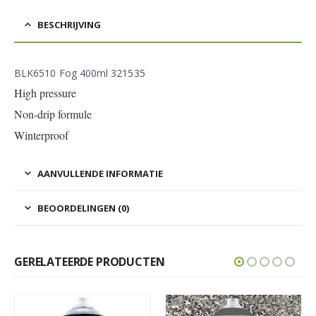
BESCHRIJVING
BLK6510 Fog 400ml 321535
High pressure
Non-drip formule
Winterproof
AANVULLENDE INFORMATIE
BEOORDELINGEN (0)
GERELATEERDE PRODUCTEN