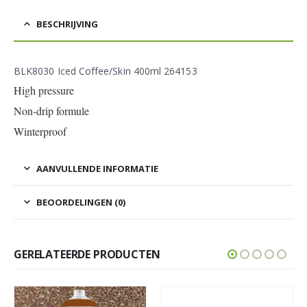
BESCHRIJVING
BLK8030 Iced Coffee/Skin 400ml 264153
High pressure
Non-drip formule
Winterproof
AANVULLENDE INFORMATIE
BEOORDELINGEN (0)
GERELATEERDE PRODUCTEN