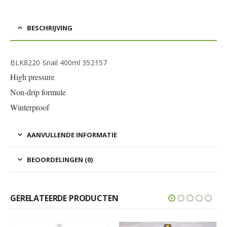
BESCHRIJVING
BLK8220 Snail 400ml 352157
High pressure
Non-drip formule
Winterproof
AANVULLENDE INFORMATIE
BEOORDELINGEN (0)
GERELATEERDE PRODUCTEN