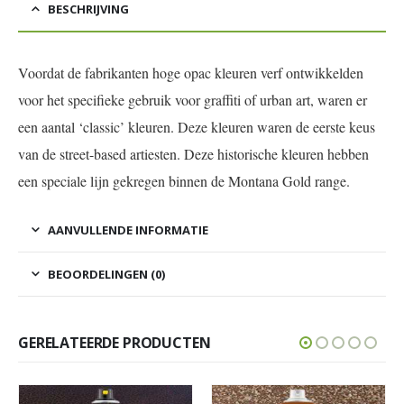
BESCHRIJVING
Voordat de fabrikanten hoge opac kleuren verf ontwikkelden
voor het specifieke gebruik voor graffiti of urban art, waren er
een aantal ‘classic’ kleuren. Deze kleuren waren de eerste keus
van de street-based artiesten. Deze historische kleuren hebben
een speciale lijn gekregen binnen de Montana Gold range.
AANVULLENDE INFORMATIE
BEOORDELINGEN (0)
GERELATEERDE PRODUCTEN