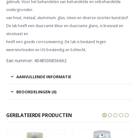
gebruik. Voor het behandelen van behandelde en onbehandelde
ondergronden
van hout, metaal, aluminium, glas, steen en diverse soorten kunststof.
De lak heeft een duurzame kleur en duurzame glans, is krasvast en
stootvast en
heeft een goede corrosiewering. De lak is bestand tegen
weersinvloeden en UV-bestendig en lichtecht.
Ean nummer: 4048500856662
AANVULLENDE INFORMATIE
BEOORDELINGEN (0)
GERELATEERDE PRODUCTEN