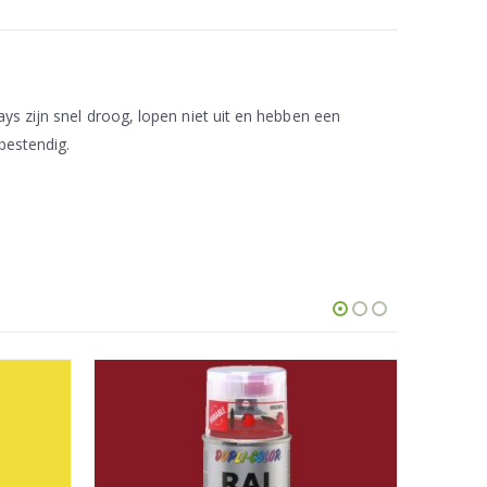
ys zijn snel droog, lopen niet uit en hebben een
bestendig.