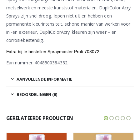
metselwerk en meeste kunststof materialen, DupliColor Acryl
Sprays zijn snel droog, lopen niet uit en hebben een
permanente kleurintensiteit, schone manier van werken voor
in -en exterieur, DupliColorAcryl kleuren zijn weer – en
corrosiebestendig.
Extra bij te bestellen Spraymaster Profi 703072
Ean nummer: 4048500384332
AANVULLENDE INFORMATIE
BEOORDELINGEN (0)
GERELATEERDE PRODUCTEN