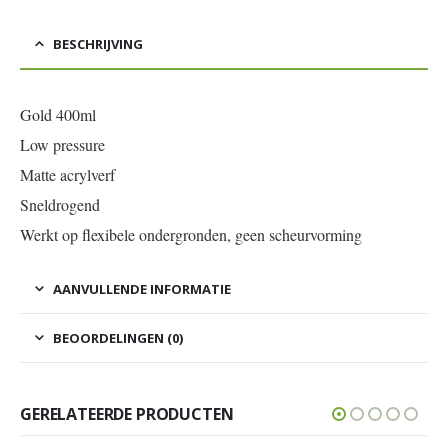
BESCHRIJVING
Gold 400ml
Low pressure
Matte acrylverf
Sneldrogend
Werkt op flexibele ondergronden, geen scheurvorming
AANVULLENDE INFORMATIE
BEOORDELINGEN (0)
GERELATEERDE PRODUCTEN