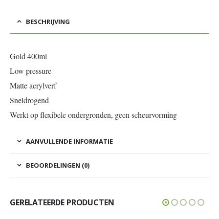
BESCHRIJVING
Gold 400ml
Low pressure
Matte acrylverf
Sneldrogend
Werkt op flexibele ondergronden, geen scheurvorming
AANVULLENDE INFORMATIE
BEOORDELINGEN (0)
GERELATEERDE PRODUCTEN