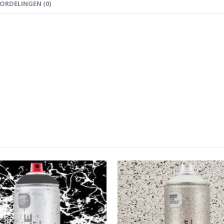
ORDELINGEN (0)