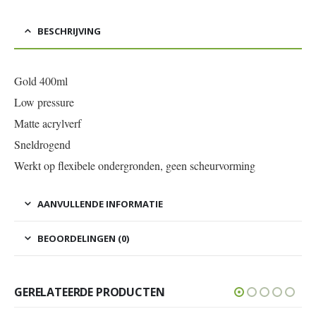
BESCHRIJVING
Gold 400ml
Low pressure
Matte acrylverf
Sneldrogend
Werkt op flexibele ondergronden, geen scheurvorming
AANVULLENDE INFORMATIE
BEOORDELINGEN (0)
GERELATEERDE PRODUCTEN