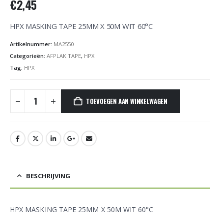
€
2,45
HPX MASKING TAPE 25MM X 50M WIT 60°C
Artikelnummer:
MA2550
Categorieën:
AFPLAK TAPE
,
HPX
Tag:
HPX
TOEVOEGEN AAN WINKELWAGEN
BESCHRIJVING
HPX MASKING TAPE 25MM X 50M WIT 60°C