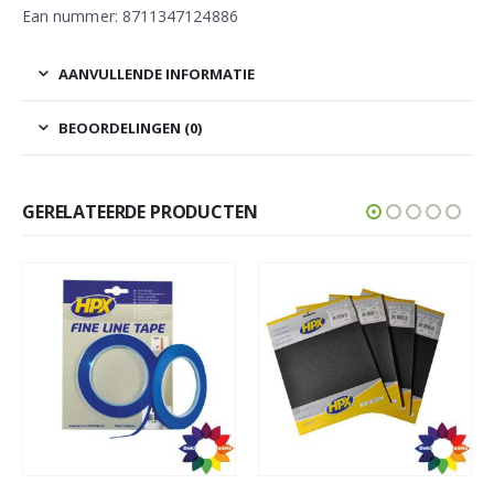
Ean nummer: 8711347124886
AANVULLENDE INFORMATIE
BEOORDELINGEN (0)
GERELATEERDE PRODUCTEN