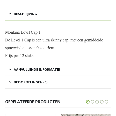
BESCHRIJVING
Montana Level Cap 1
De Level 1 Cap is een ultra skinny cap, met een gemiddelde
spraywijdte tussen 0.4 -1.5cm
Prijs per 12 stuks.
AANVULLENDE INFORMATIE
BEOORDELINGEN (0)
GERELATEERDE PRODUCTEN