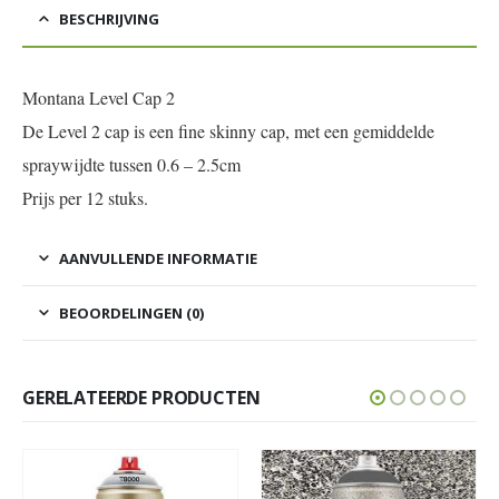
BESCHRIJVING
Montana Level Cap 2
De Level 2 cap is een fine skinny cap, met een gemiddelde
spraywijdte tussen 0.6 – 2.5cm
Prijs per 12 stuks.
AANVULLENDE INFORMATIE
BEOORDELINGEN (0)
GERELATEERDE PRODUCTEN