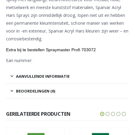
metselwerk en meeste kunststof materialen, Sparvar Acryl
Hars Sprays zijn onmiddellijk droog, lopen niet uit en hebben
een permanente kleurintensiteit, schone manier van werken
voor in -en exterieur, Sparvar Acryl Hars kleuren zijn weer – en
corrosiebestendig.
Extra bij te bestellen Spraymaster Profi 703072
Ean nummer:
AANVULLENDE INFORMATIE
BEOORDELINGEN (0)
GERELATEERDE PRODUCTEN