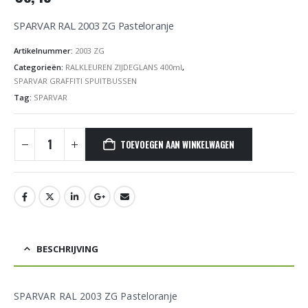
SPARVAR RAL 2003 ZG Pasteloranje
Artikelnummer:
2003 ZG
Categorieën:
RALKLEUREN ZIJDEGLANS 400ml
,
SPARVAR GRAFFITI SPUITBUSSEN
Tag:
SPARVAR
TOEVOEGEN AAN WINKELWAGEN
BESCHRIJVING
SPARVAR RAL 2003 ZG Pasteloranje