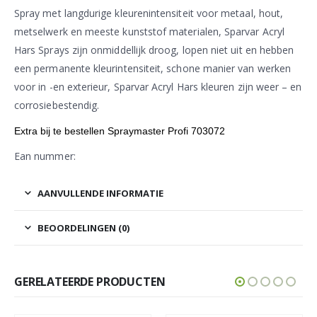
Spray met langdurige kleurenintensiteit voor metaal, hout,
metselwerk en meeste kunststof materialen, Sparvar Acryl
Hars Sprays zijn onmiddellijk droog, lopen niet uit en hebben
een permanente kleurintensiteit, schone manier van werken
voor in -en exterieur, Sparvar Acryl Hars kleuren zijn weer – en
corrosiebestendig.
Extra bij te bestellen Spraymaster Profi 703072
Ean nummer:
AANVULLENDE INFORMATIE
BEOORDELINGEN (0)
GERELATEERDE PRODUCTEN