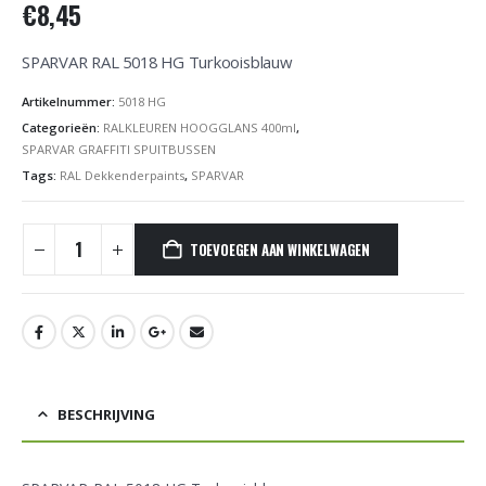
€
8,45
SPARVAR RAL 5018 HG Turkooisblauw
Artikelnummer:
5018 HG
Categorieën:
RALKLEUREN HOOGGLANS 400ml
,
SPARVAR GRAFFITI SPUITBUSSEN
Tags:
RAL Dekkenderpaints
,
SPARVAR
TOEVOEGEN AAN WINKELWAGEN
BESCHRIJVING