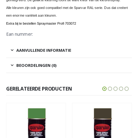
Alle kleuren zijn ook goed compatibel met de Sparvar RAL-serie. Dus dat creëert
een enorme variëteit aan kleuren.
Extra bij te bestellen Spraymaster Profi 703072
Ean nummer:
AANVULLENDE INFORMATIE
BEOORDELINGEN (0)
GERELATEERDE PRODUCTEN