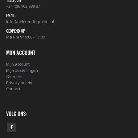
+31 (0)6 103 989 87
EMAIL:
info@dekkenderpaints.nl
GEOPEND OP:
Ma t/m Vr 9:00 - 17:00
MIJN ACCOUNT
Mijn account
Mijn bestellingen
Over ons
Privacy beleid
Contact
VOLG ONS: