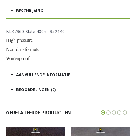
BESCHRIJVING
BLK7360 Slate 400ml 352140
High pressure
Non-drip formule
Winterproof
AANVULLENDE INFORMATIE
BEOORDELINGEN (0)
GERELATEERDE PRODUCTEN