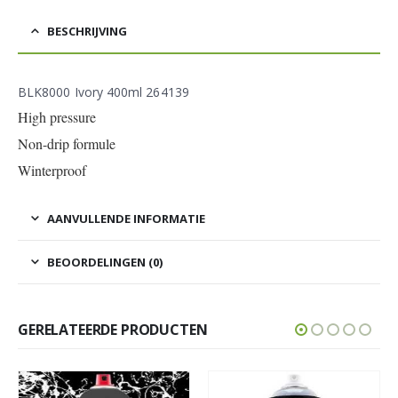
BESCHRIJVING
BLK8000 Ivory 400ml 264139
High pressure
Non-drip formule
Winterproof
AANVULLENDE INFORMATIE
BEOORDELINGEN (0)
GERELATEERDE PRODUCTEN